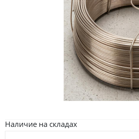
Наличие на складах