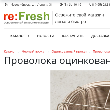
г. Новосибирск, ул. Ленина 31
Пн-Вс 10-19
8 (495) 212 
Освежите свой магазин
легко и быстро
КАТАЛОГ
НОВОСТИ
КАК КУПИТЬ
ДОСТАВКА
Каталог
Черный прокат
Оцинкованный прокат
Проволока
Проволока оцинкован