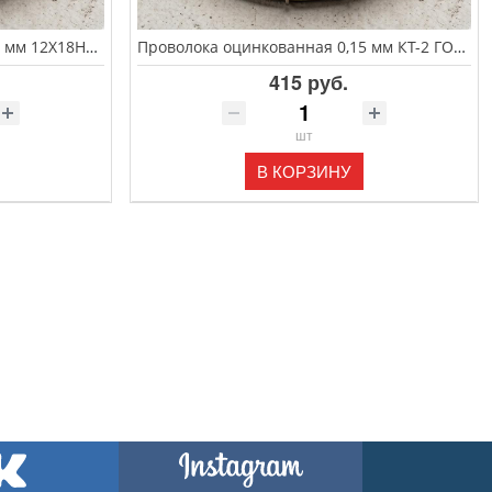
Проволока оцинкованная 0,15 мм 12Х18Н9 ГОСТ 14918-80
Проволока оцинкованная 0,15 мм КТ-2 ГОСТ 14918-80
415 руб.
шт
В КОРЗИНУ