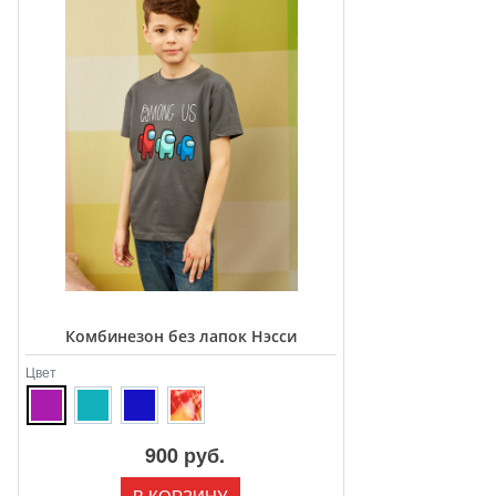
Комбинезон без лапок Нэсси
Цвет
900 руб.
В КОРЗИНУ