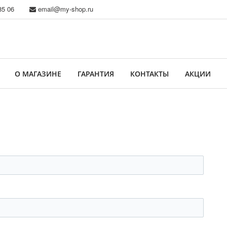
85 06
email@my-shop.ru
О МАГАЗИНЕ
ГАРАНТИЯ
КОНТАКТЫ
АКЦИИ