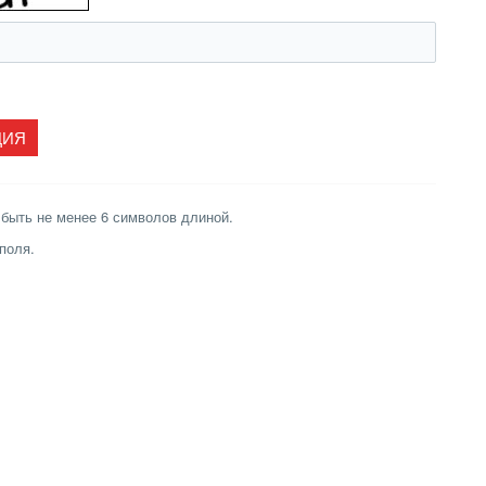
быть не менее 6 символов длиной.
поля.