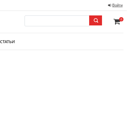
Войти
0
СТАТЬИ