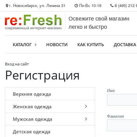
г. Новосибирск, ул. Ленина 31
Пн-Вс 10-19
8 (495) 212 
Освежите свой магазин
легко и быстро
КАТАЛОГ
НОВОСТИ
КАК КУПИТЬ
ДОСТАВКА
Вход на сайт
Регистрация
Имя
Верхняя одежда
Женская одежда
Фамилия
Мужская одежда
Детская одежда