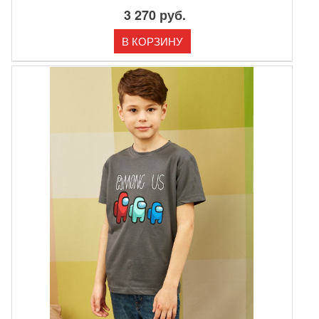
3 270 руб.
В КОРЗИНУ