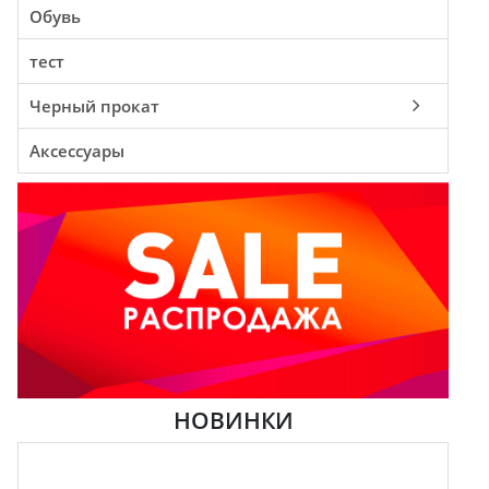
Обувь
тест
Черный прокат
Аксессуары
НОВИНКИ