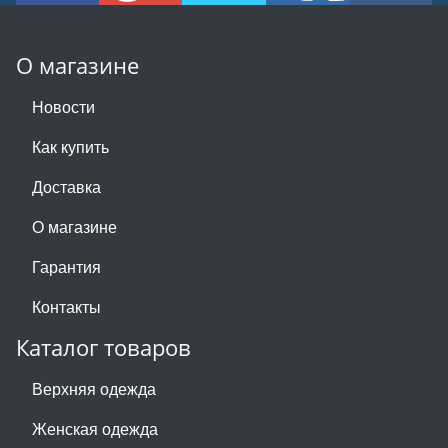
О магазине
Новости
Как купить
Доставка
О магазине
Гарантия
Контакты
Каталог товаров
Верхняя одежда
Женская одежда