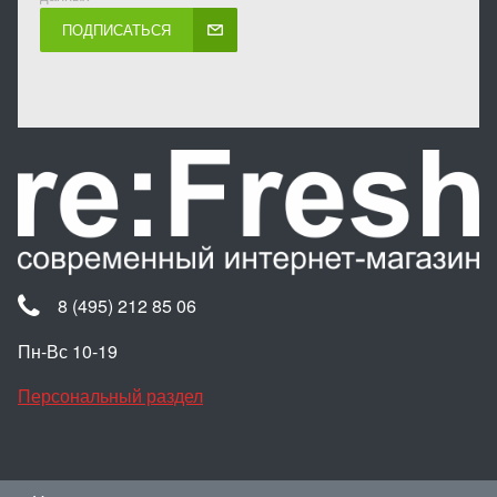
ПОДПИСАТЬСЯ
8 (495) 212 85 06
Пн-Вс 10-19
Персональный раздел