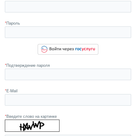
*
Пароль
*
Подтверждение пароля
*
E-Mail
*
Введите слово на картинке