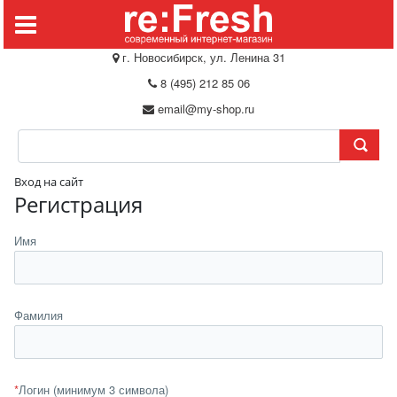
г. Новосибирск, ул. Ленина 31
8 (495) 212 85 06
email@my-shop.ru
Вход на сайт
Регистрация
Имя
Фамилия
*
Логин (минимум 3 символа)