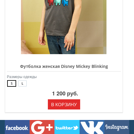
Футболка женская Disney Mickey Blinking
Размеры одежды
S
L
1 200 руб.
В КОРЗИНУ