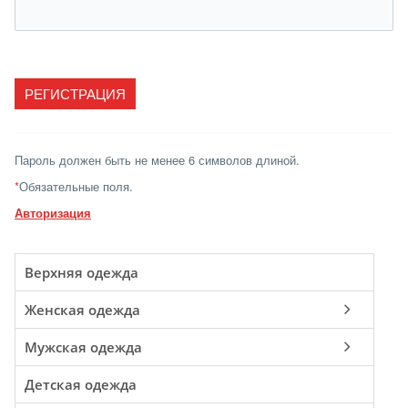
Пароль должен быть не менее 6 символов длиной.
*
Обязательные поля.
Авторизация
Верхняя одежда
Женская одежда
Мужская одежда
Детская одежда