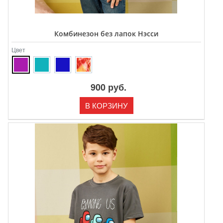
Комбинезон без лапок Нэсси
Цвет
900 руб.
В КОРЗИНУ