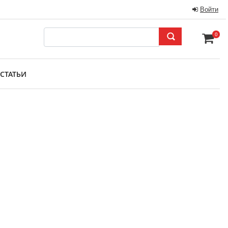
Войти
0
СТАТЬИ