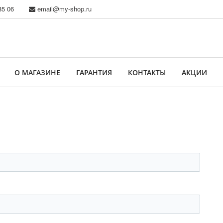
85 06
email@my-shop.ru
О МАГАЗИНЕ
ГАРАНТИЯ
КОНТАКТЫ
АКЦИИ