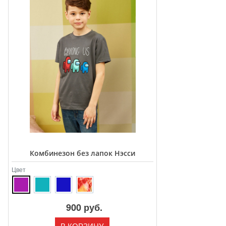
Комбинезон без лапок Нэсси
Цвет
900 руб.
В КОРЗИНУ