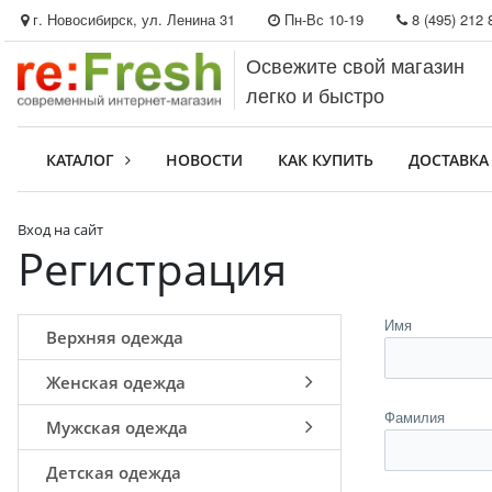
г. Новосибирск, ул. Ленина 31
Пн-Вс 10-19
8 (495) 212 
Освежите свой магазин
легко и быстро
КАТАЛОГ
НОВОСТИ
КАК КУПИТЬ
ДОСТАВКА
Вход на сайт
Регистрация
Имя
Верхняя одежда
Женская одежда
Фамилия
Мужская одежда
Детская одежда