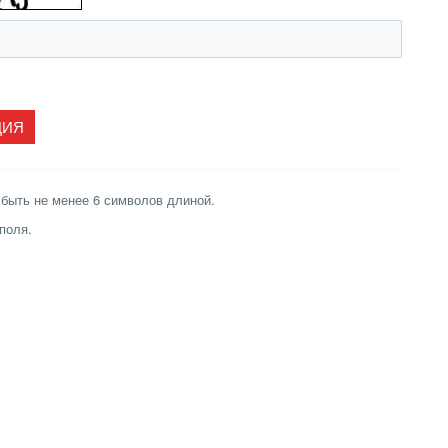
быть не менее 6 символов длиной.
поля.