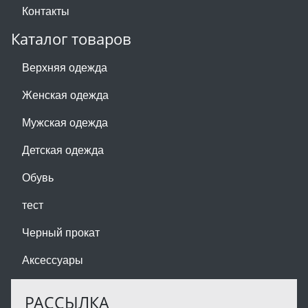
Контакты
Каталог товаров
Верхняя одежда
Женская одежда
Мужская одежда
Детская одежда
Обувь
тест
Черный прокат
Аксессуары
РАССЫЛКА