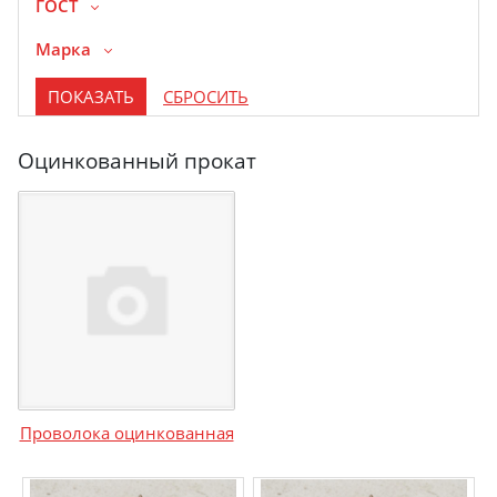
ГОСТ
Марка
Оцинкованный прокат
Проволока оцинкованная