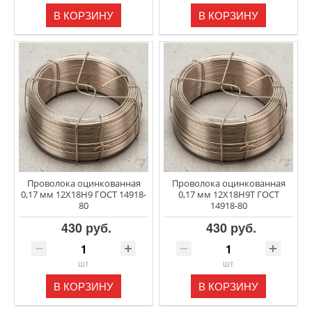
В КОРЗИНУ
В КОРЗИНУ
Проволока оцинкованная
Проволока оцинкованная
0,17 мм 12Х18Н9 ГОСТ 14918-
0,17 мм 12Х18Н9Т ГОСТ
80
14918-80
430 руб.
430 руб.
шт
шт
В КОРЗИНУ
В КОРЗИНУ