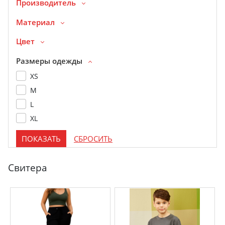
Производитель
Материал
Цвет
Размеры одежды
XS
M
L
XL
Свитера