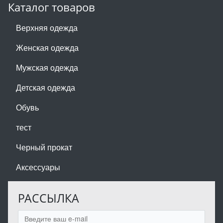
Каталог товаров
Верхняя одежда
Женская одежда
Мужская одежда
Детская одежда
Обувь
тест
Черный прокат
Аксессуары
РАССЫЛКА