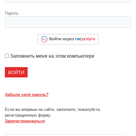
Пароль
Запомнить меня на этом компьютере
Забыли свой пароль?
Если вы впервые на сайте, заполните, пожалуйста,
регистрационную форму.
Зарегистрироваться