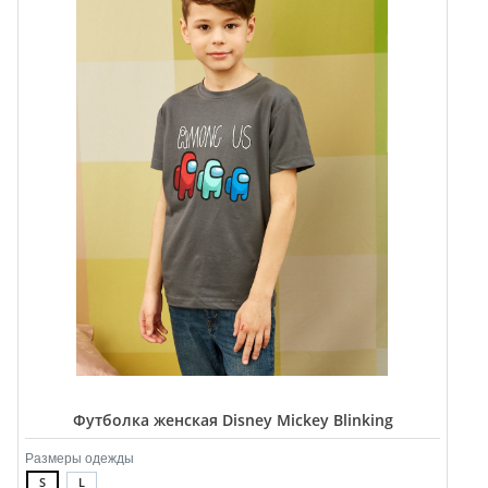
Футболка женская Disney Mickey Blinking
Размеры одежды
S
L