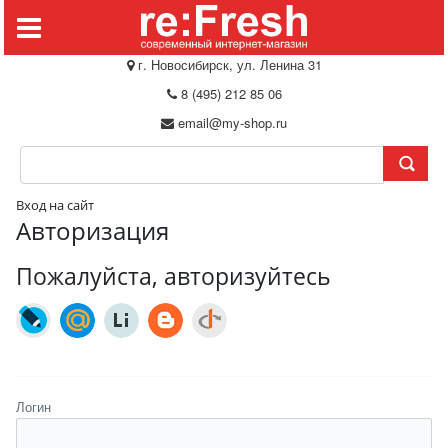
г. Новосибирск, ул. Ленина 31
8 (495) 212 85 06
email@my-shop.ru
Вход на сайт
Авторизация
Пожалуйста, авторизуйтесь
Логин