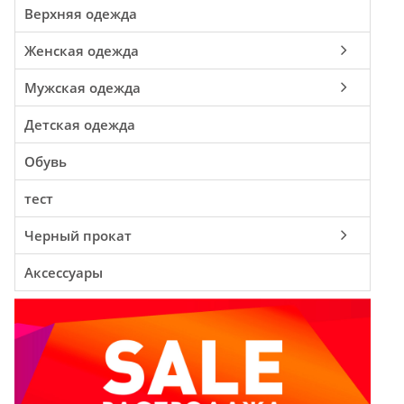
Верхняя одежда
Женская одежда
Мужская одежда
Детская одежда
Обувь
тест
Черный прокат
Аксессуары