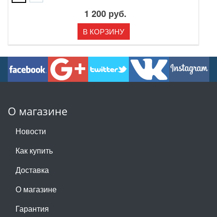
1 200 руб.
В КОРЗИНУ
О магазине
Новости
Как купить
Доставка
О магазине
Гарантия