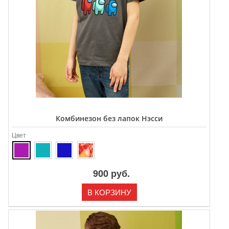
Комбинезон без лапок Нэсси
Цвет
900 руб.
В КОРЗИНУ