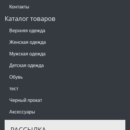
Контакты
Каталог товаров
Верхняя одежда
Женская одежда
Мужская одежда
Детская одежда
Обувь
тест
Черный прокат
Аксессуары
РАССЫЛКА