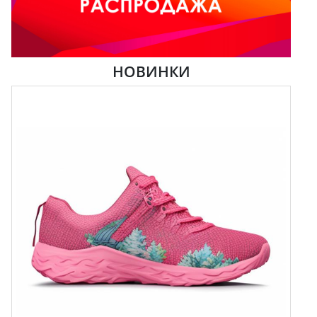
НОВИНКИ