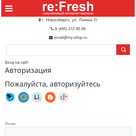
г. Новосибирск, ул. Ленина 31
8 (495) 212 85 06
email@my-shop.ru
Вход на сайт
Авторизация
Пожалуйста, авторизуйтесь
Логин