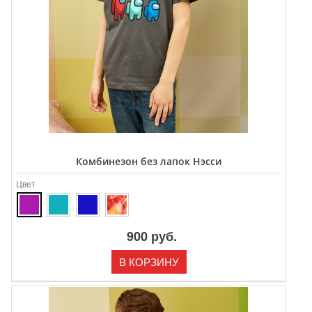
Комбинезон без лапок Нэсси
Цвет
900 руб.
В КОРЗИНУ