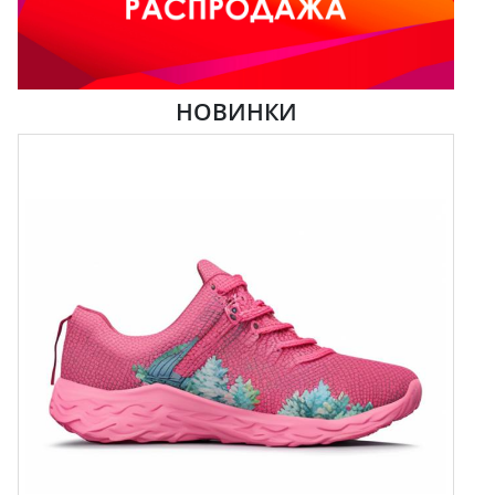
НОВИНКИ