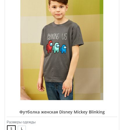
Футболка женская Disney Mickey Blinking
Размеры одежды
S
L