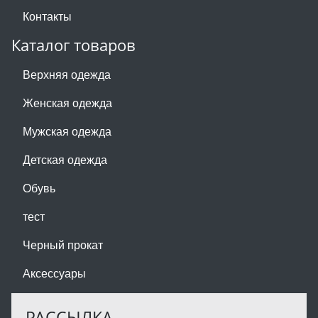
Контакты
Каталог товаров
Верхняя одежда
Женская одежда
Мужская одежда
Детская одежда
Обувь
тест
Черный прокат
Аксессуары
РАССЫЛКА