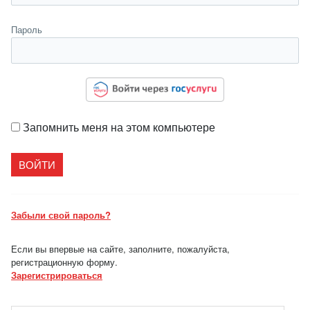
Пароль
Запомнить меня на этом компьютере
Забыли свой пароль?
Если вы впервые на сайте, заполните, пожалуйста,
регистрационную форму.
Зарегистрироваться