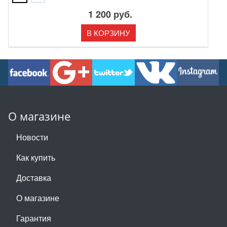
1 200 руб.
В КОРЗИНУ
О магазине
Новости
Как купить
Доставка
О магазине
Гарантия