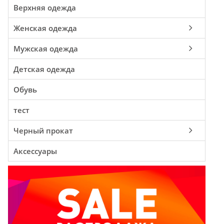
Верхняя одежда
Женская одежда
Мужская одежда
Детская одежда
Обувь
тест
Черный прокат
Аксессуары