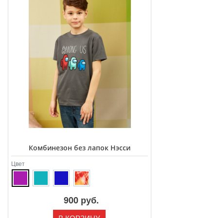
Комбинезон без лапок Нэсси
Цвет
900 руб.
В КОРЗИНУ