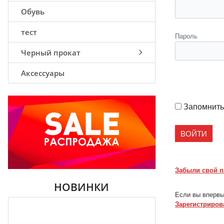
Обувь
тест
Пароль
Черный прокат
Аксессуары
Запомнить
Забыли свой 
НОВИНКИ
Если вы впервы
Зарегистриров