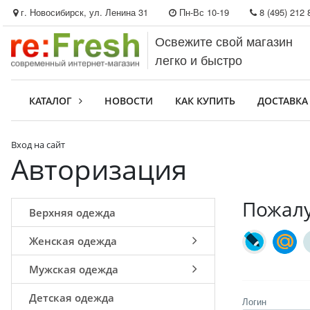
г. Новосибирск, ул. Ленина 31
Пн-Вс 10-19
8 (495) 212 
Освежите свой магазин
легко и быстро
КАТАЛОГ
НОВОСТИ
КАК КУПИТЬ
ДОСТАВКА
Вход на сайт
Авторизация
Пожалу
Верхняя одежда
Женская одежда
Мужская одежда
Детская одежда
Логин