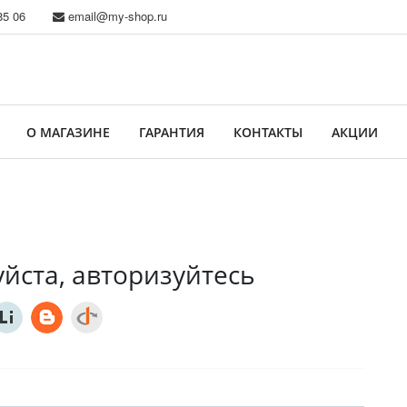
85 06
email@my-shop.ru
О МАГАЗИНЕ
ГАРАНТИЯ
КОНТАКТЫ
АКЦИИ
йста, авторизуйтесь