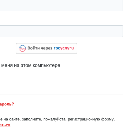
 меня на этом компьютере
пароль?
е на сайте, заполните, пожалуйста, регистрационную форму.
аться