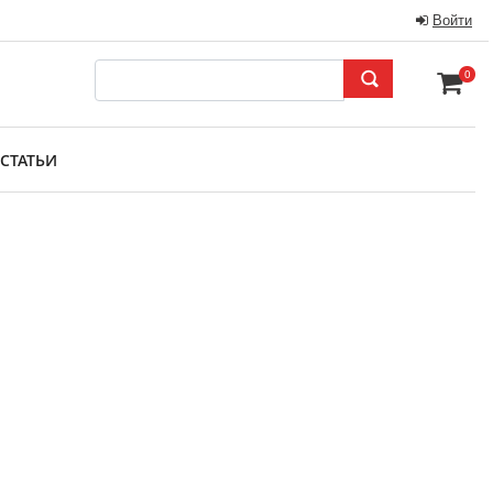
Войти
0
СТАТЬИ