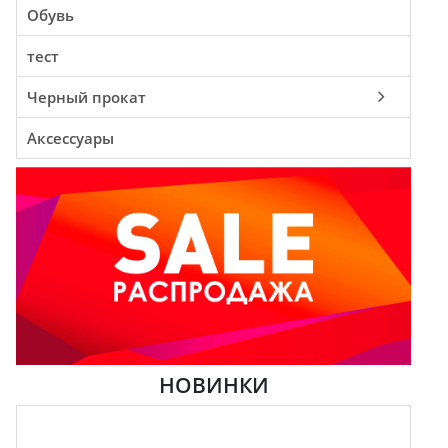
Обувь
тест
Черный прокат
Аксессуары
НОВИНКИ