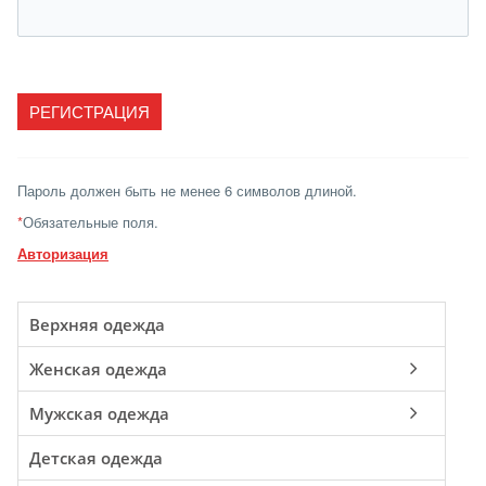
Пароль должен быть не менее 6 символов длиной.
*
Обязательные поля.
Авторизация
Верхняя одежда
Женская одежда
Мужская одежда
Детская одежда