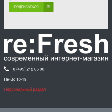
ПОДПИСАТЬСЯ
8 (495) 212 85 06
Пн-Вс 10-19
Персональный раздел