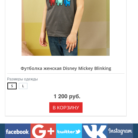
Футболка женская Disney Mickey Blinking
Размеры одежды
S
L
1 200 руб.
В КОРЗИНУ