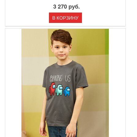
3 270 руб.
В КОРЗИНУ