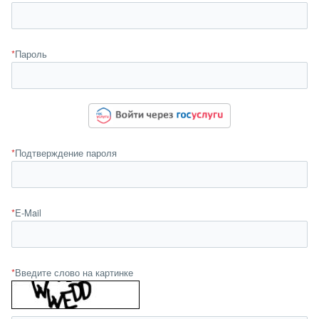
*
Пароль
*
Подтверждение пароля
*
E-Mail
*
Введите слово на картинке