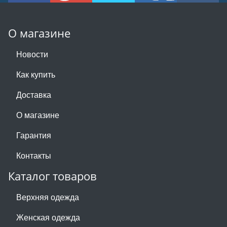
О магазине
Новости
Как купить
Доставка
О магазине
Гарантия
Контакты
Каталог товаров
Верхняя одежда
Женская одежда