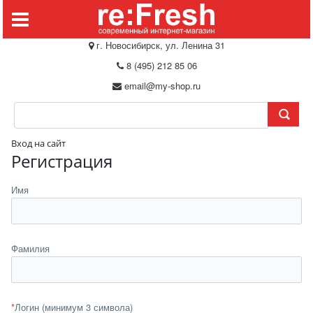
г. Новосибирск, ул. Ленина 31
8 (495) 212 85 06
email@my-shop.ru
Вход на сайт
Регистрация
Имя
Фамилия
*
Логин (минимум 3 символа)