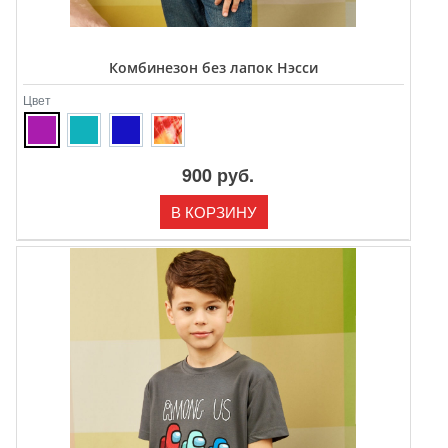
Комбинезон без лапок Нэсси
Цвет
900 руб.
В КОРЗИНУ