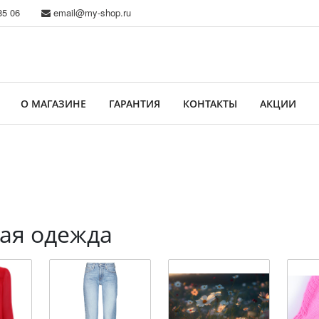
85 06
email@my-shop.ru
О МАГАЗИНЕ
ГАРАНТИЯ
КОНТАКТЫ
АКЦИИ
ая одежда