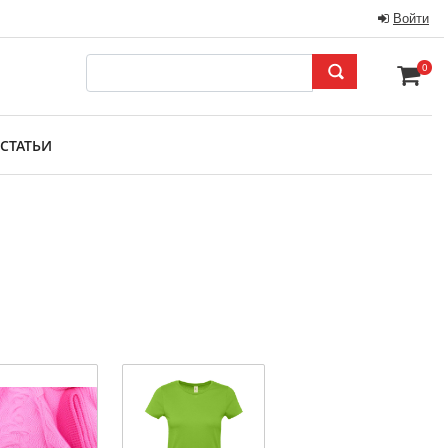
Войти
0
СТАТЬИ