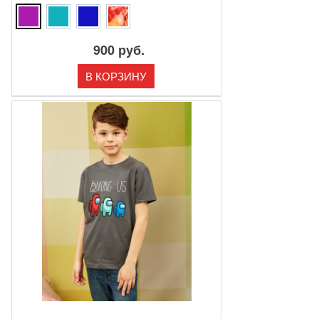
900 руб.
В КОРЗИНУ