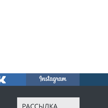
РАССЫЛКА