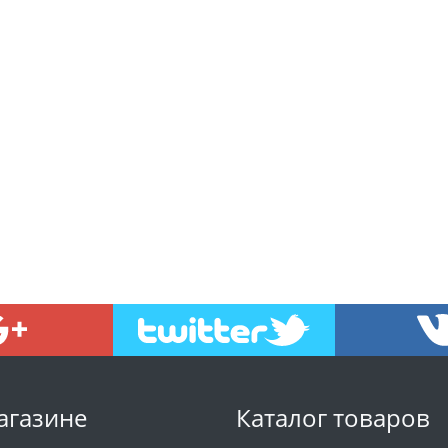
агазине
Каталог товаров